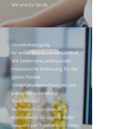
Wir sind für Sie da
Grundversorgung
Ihr erster Schritt zur Gesundheit.
Wir bieten eine umfassende
medizinische Betreuung für die
ganze Familie,
Vorsorgeuntersuchungen und
persönliche Beratung.
Telemedizin
Arztbesuch von überall.
Konsultieren Sie unsere Ärzte
bequem per Telefon oder Video.