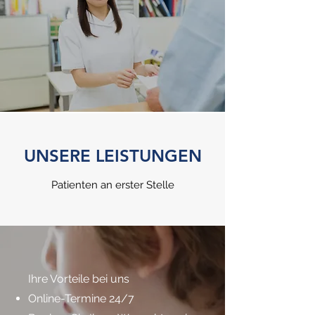
UNSERE LEISTUNGEN
Patienten an erster Stelle
Ihre Vorteile bei uns
Online-Termine 24/7