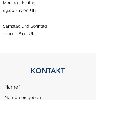
Montag - Freitag
09:00 - 17:00 Uhr
Samstag und Sonntag
11:00 - 16:00 Uhr
KONTAKT
Name
E-Mail-Adresse
Telefonnummer