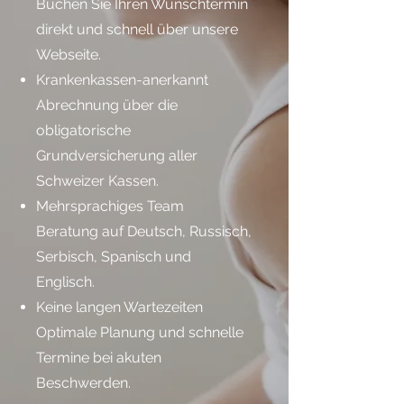
Buchen Sie Ihren Wunschtermin
direkt und schnell über unsere
Webseite.
Krankenkassen-anerkannt
Abrechnung über die
obligatorische
Grundversicherung aller
Schweizer Kassen.
Mehrsprachiges Team
Beratung auf Deutsch, Russisch,
Serbisch, Spanisch und
Englisch.
Keine langen Wartezeiten
Optimale Planung und schnelle
Termine bei akuten
Beschwerden.